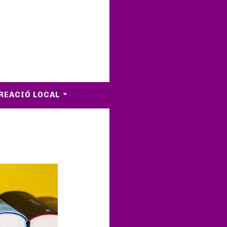
REACIÓ LOCAL