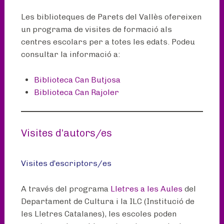
Les biblioteques de Parets del Vallès ofereixen
un programa de visites de formació als
centres escolars per a totes les edats. Podeu
consultar la informació a:
Biblioteca Can Butjosa
Biblioteca Can Rajoler
Visites d’autors/es
Visites d’escriptors/es
A través del programa
Lletres a les Aules
del
Departament de Cultura i la ILC (Institució de
les Lletres Catalanes), les escoles poden