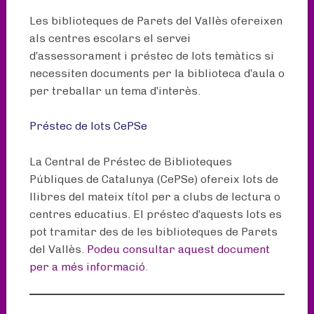
Les biblioteques de Parets del Vallès ofereixen
als centres escolars el servei
d’assessorament i préstec de lots temàtics si
necessiten documents per la biblioteca d’aula o
per treballar un tema d’interès.
Préstec de lots CePSe
La Central de Préstec de Biblioteques
Públiques de Catalunya (CePSe) ofereix lots de
llibres del mateix títol per a clubs de lectura o
centres educatius. El préstec d’aquests lots es
pot tramitar des de les biblioteques de Parets
del Vallès.
Podeu consultar aquest document
per a més informació
.