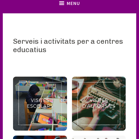
MENU
Serveis i activitats per a centres
educatius