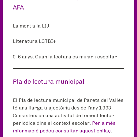
AFA
La mort a la LIJ
Literatura LGTBI+
0-6 anys. Quan la lectura és mirar i escoltar
Pla de lectura municipal
El Pla de lectura municipal de Parets del Vallès
té una llarga trajectòria des de l’any 1993.
Consisteix en una activitat de foment lector
periòdica dins el context escolar.
Per a més
informació podeu consultar aquest enllaç
.