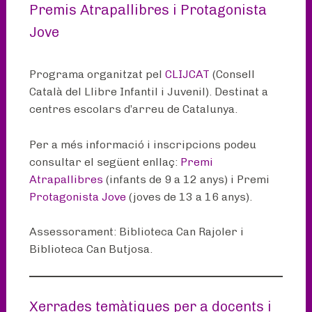
Premis Atrapallibres i Protagonista
Jove
Programa organitzat pel
CLIJCAT
(Consell
Català del Llibre Infantil i Juvenil). Destinat a
centres escolars d’arreu de Catalunya.
Per a més informació i inscripcions podeu
consultar el següent enllaç:
Premi
Atrapallibres
(infants de 9 a 12 anys) i Premi
Protagonista Jove
(joves de 13 a 16 anys).
Assessorament: Biblioteca Can Rajoler i
Biblioteca Can Butjosa.
Xerrades temàtiques per a docents i