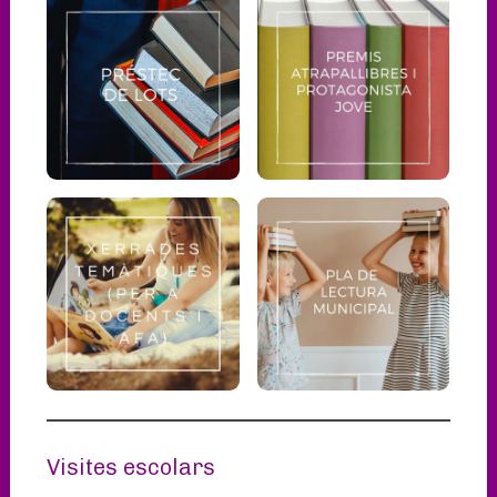
Visites escolars